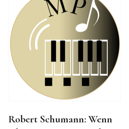
Robert Schumann: Wenn