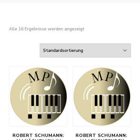
Alle 16 Ergebnisse werden angezeigt
ROBERT SCHUMANN:
ROBERT SCHUMANN: