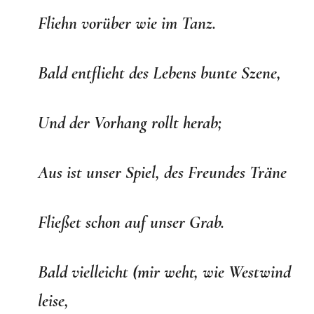
Fliehn vorüber wie im Tanz.
Bald entflieht des Lebens bunte Szene,
Und der Vorhang rollt herab;
Aus ist unser Spiel, des Freundes Träne
Fließet schon auf unser Grab.
Bald vielleicht (mir weht, wie Westwind
leise,