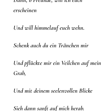
Dann, o Freunde, will ich euch
erscheinen
Und will himmelauf euch wehn.
Schenk auch du ein Tränchen mir
Und pflückte mir ein Veilchen auf mein
Grab,
Und mit deinem seelenvollen Blicke
Sieh dann sanft auf mich herab.