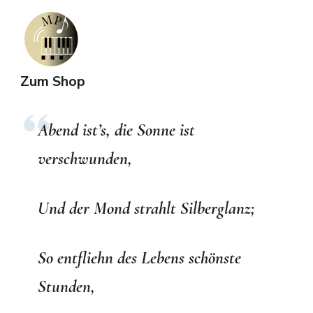
Zum Shop
Abend ist’s, die Sonne ist
verschwunden,
Und der Mond strahlt Silberglanz;
So entfliehn des Lebens schönste
Stunden,