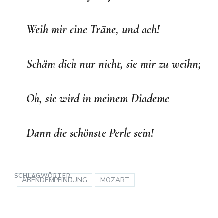
Weih mir eine Träne, und ach!
Schäm dich nur nicht, sie mir zu weihn;
Oh, sie wird in meinem Diademe
Dann die schönste Perle sein!
SCHLAGWÖRTER:
ABENDEMPFINDUNG
MOZART