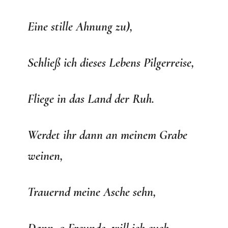
Eine stille Ahnung zu),
Schließ ich dieses Lebens Pilgerreise,
Fliege in das Land der Ruh.
Werdet ihr dann an meinem Grabe
weinen,
Trauernd meine Asche sehn,