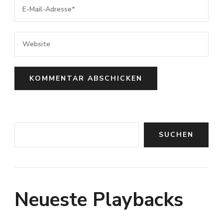
Suchen
SUCHEN
Neueste Playbacks