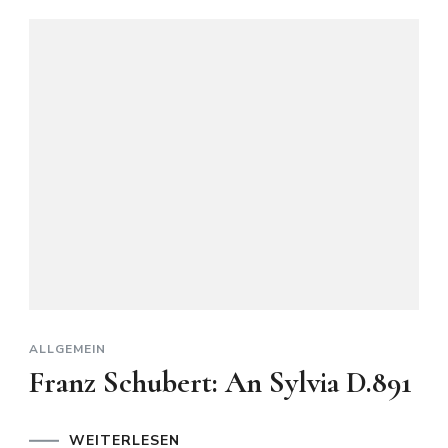
ALLGEMEIN
Franz Schubert: An Sylvia D.891
WEITERLESEN