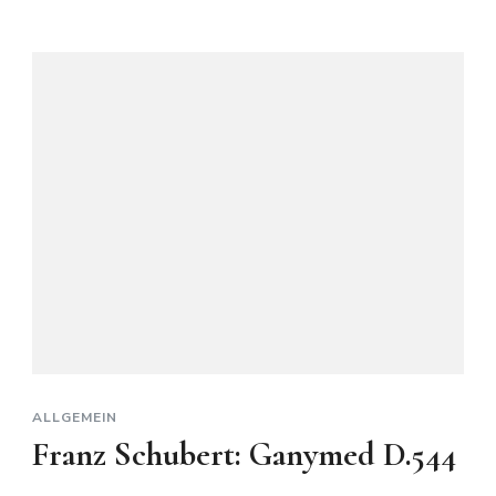
ALLGEMEIN
Franz Schubert: Ganymed D.544