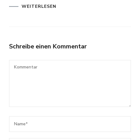
WEITERLESEN
Schreibe einen Kommentar