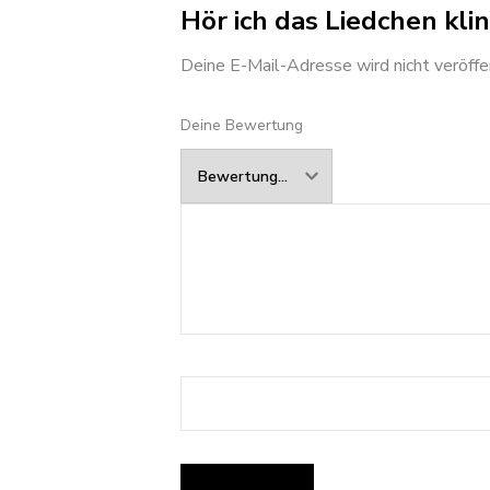
Hör ich das Liedchen klin
Deine E-Mail-Adresse wird nicht veröffen
Deine Bewertung