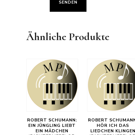
Ähnliche Produkte
ROBERT SCHUMANN:
ROBERT SCHUMANN
EIN JÜNGLING LIEBT
HÖR ICH DAS
EIN MÄDCHEN
LIEDCHEN KLINGE