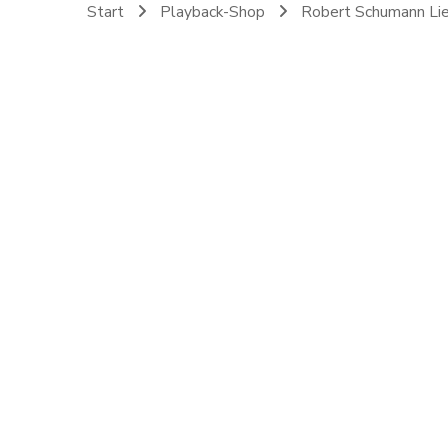
Start
Playback-Shop
Robert Schumann Li