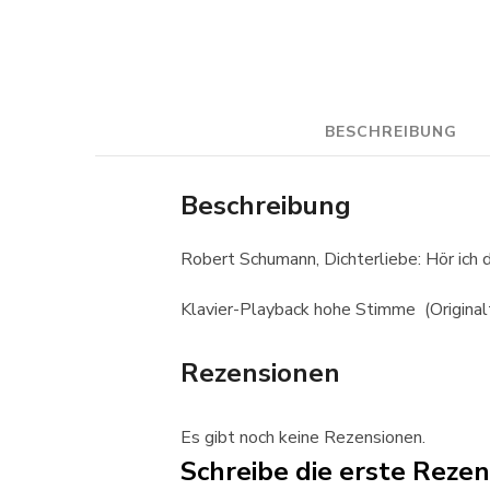
BESCHREIBUNG
Beschreibung
Robert Schumann, Dichterliebe: Hör ich 
Klavier-Playback hohe Stimme (Original
Rezensionen
Es gibt noch keine Rezensionen.
Schreibe die erste Reze