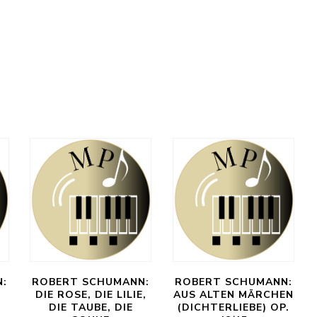
:
ROBERT SCHUMANN:
ROBERT SCHUMANN:
DIE ROSE, DIE LILIE,
AUS ALTEN MÄRCHEN
N
DIE TAUBE, DIE
(DICHTERLIEBE) OP.