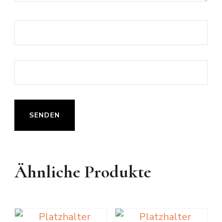
Ähnliche Produkte