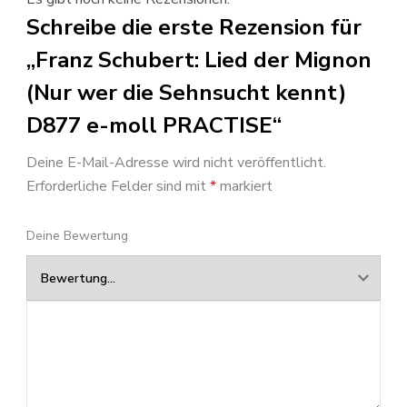
Schreibe die erste Rezension für
„Franz Schubert: Lied der Mignon
(Nur wer die Sehnsucht kennt)
D877 e-moll PRACTISE“
Deine E-Mail-Adresse wird nicht veröffentlicht.
Erforderliche Felder sind mit
*
markiert
Deine Bewertung