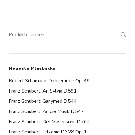
Suchen
nach:
Neueste Playbacks
Robert Schumann: Dichterliebe Op. 48
Franz Schubert: An Sylvia D.891
Franz Schubert: Ganymed D.544
Franz Schubert: An die Musik D.547
Franz Schubert: Der Musensohn D.764
Franz Schubert: Erlkönig D.328 Op. 1