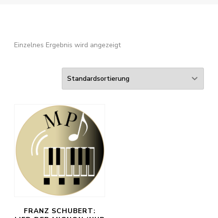
Einzelnes Ergebnis wird angezeigt
FRANZ SCHUBERT: