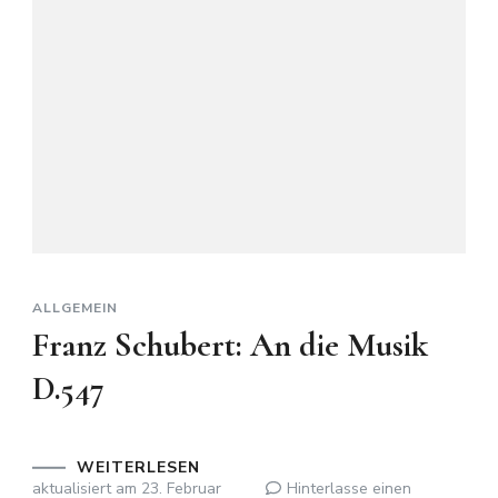
ALLGEMEIN
Franz Schubert: An die Musik
D.547
WEITERLESEN
aktualisiert am
23. Februar
Hinterlasse einen