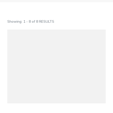
Showing: 1 - 8 of 8 RESULTS