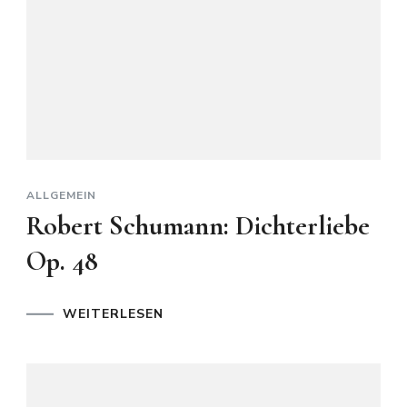
ALLGEMEIN
Robert Schumann: Dichterliebe
Op. 48
WEITERLESEN