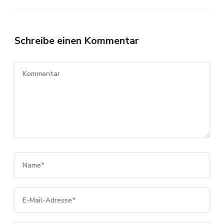
Schreibe einen Kommentar