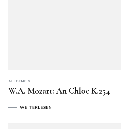
ALLGEMEIN
W.A. Mozart: An Chloe K.254
WEITERLESEN