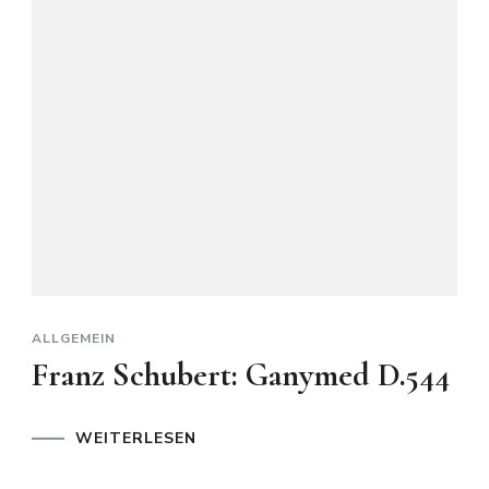
ALLGEMEIN
Franz Schubert: Ganymed D.544
WEITERLESEN