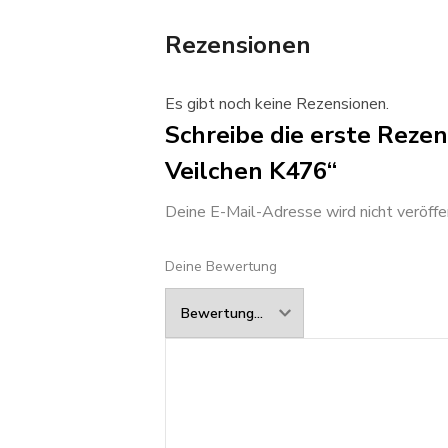
Rezensionen
Es gibt noch keine Rezensionen.
Schreibe die erste Rezen
Veilchen K476“
Deine E-Mail-Adresse wird nicht veröffen
Deine Bewertung