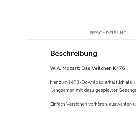
BESCHREIBUNG
Beschreibung
W.A. Mozart: Das Veilchen K476
hier zum MP3-Download erhältlich als Kl
(langsamer, mit dazu gespielter Gesang
Einfach Versionen vorhören, auswählen 