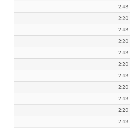
1,99 €
2:48
2:20
2:48
2:20
2:48
2:20
2:48
2:20
2:48
2:20
2:48