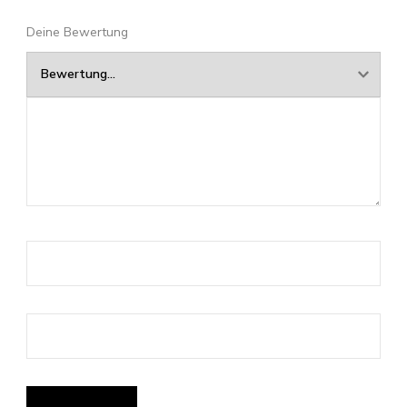
Deine Bewertung