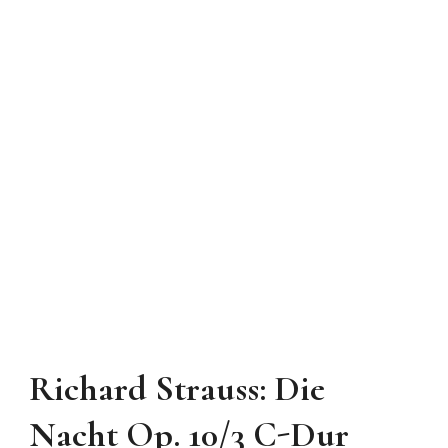
Richard Strauss: Die
Nacht Op. 10/3 C-Dur