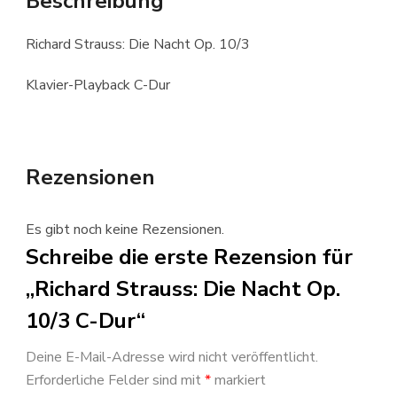
Beschreibung
Richard Strauss: Die Nacht Op. 10/3
Klavier-Playback C-Dur
Rezensionen
Es gibt noch keine Rezensionen.
Schreibe die erste Rezension für
„Richard Strauss: Die Nacht Op.
10/3 C-Dur“
Deine E-Mail-Adresse wird nicht veröffentlicht.
Erforderliche Felder sind mit
*
markiert