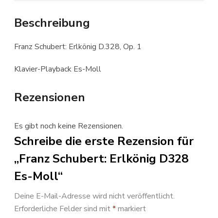
Beschreibung
Franz Schubert: Erlkönig D.328, Op. 1
Klavier-Playback Es-Moll
Rezensionen
Es gibt noch keine Rezensionen.
Schreibe die erste Rezension für
„Franz Schubert: Erlkönig D328
Es-Moll“
Deine E-Mail-Adresse wird nicht veröffentlicht.
Erforderliche Felder sind mit
*
markiert