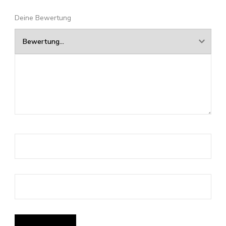
Deine Bewertung