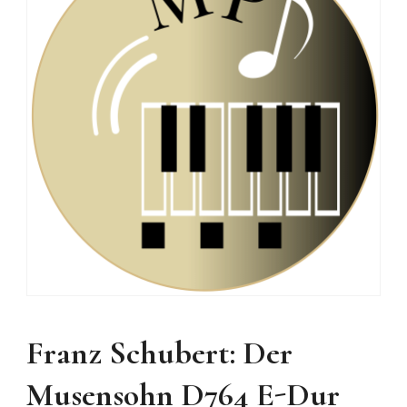
Franz Schubert: Der
Musensohn D764 E-Dur