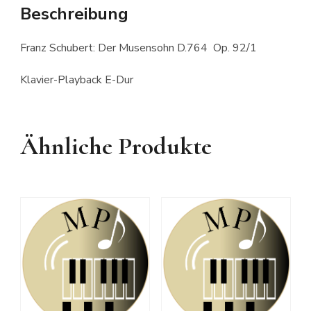
Beschreibung
Franz Schubert: Der Musensohn D.764 Op. 92/1
Klavier-Playback E-Dur
Ähnliche Produkte