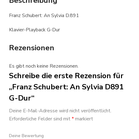
Beschreibung
Franz Schubert: An Sylvia D.891
Klavier-Playback G-Dur
Rezensionen
Es gibt noch keine Rezensionen.
Schreibe die erste Rezension für
„Franz Schubert: An Sylvia D891
G-Dur“
Deine E-Mail-Adresse wird nicht veröffentlicht.
Erforderliche Felder sind mit
*
markiert
Deine Bewertung