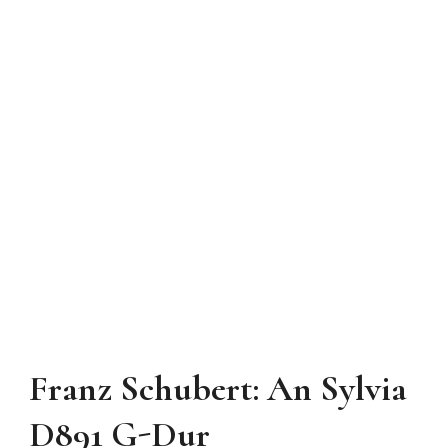
Franz Schubert: An Sylvia
D891 G-Dur